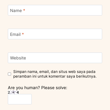
Name
*
Email
*
Website
Simpan nama, email, dan situs web saya pada
peramban ini untuk komentar saya berikutnya.
Are you human? Please solve: