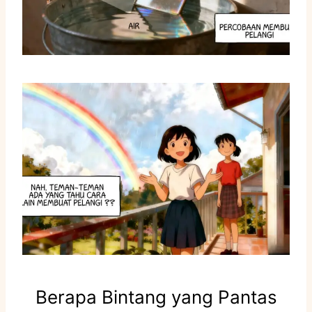
Berapa Bintang yang Pantas