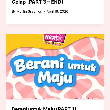
Gelap (PART 3 – END)
By
Muffin Graphics
April 16, 2026
Berani untuk Maju (PART 1)