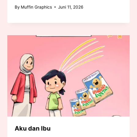
By
Muffin Graphics
Juni 11, 2026
Aku dan Ibu