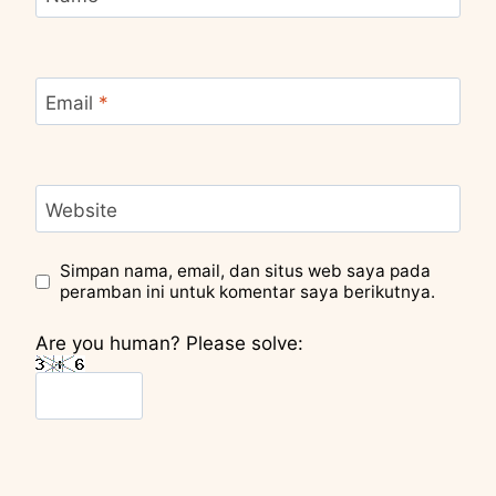
Email
*
Website
Simpan nama, email, dan situs web saya pada
peramban ini untuk komentar saya berikutnya.
Are you human? Please solve: