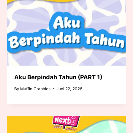
Aku Berpindah Tahun (PART 1)
By
Muffin Graphics
Juni 22, 2026