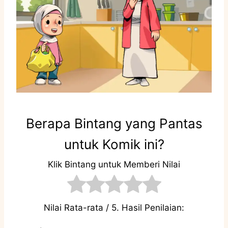
Berapa Bintang yang Pantas
untuk Komik ini?
Klik Bintang untuk Memberi Nilai
Nilai Rata-rata
/ 5. Hasil Penilaian: