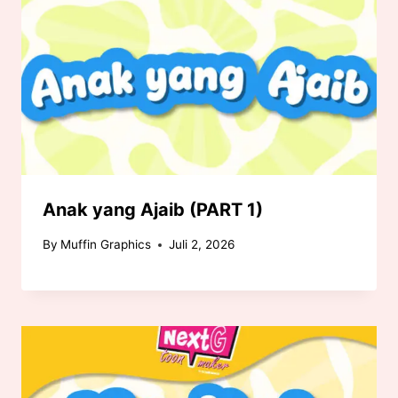
Anak yang Ajaib (PART 1)
By
Muffin Graphics
Juli 2, 2026