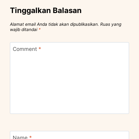
Tinggalkan Balasan
Alamat email Anda tidak akan dipublikasikan.
Ruas yang
wajib ditandai
*
Comment
*
Name
*