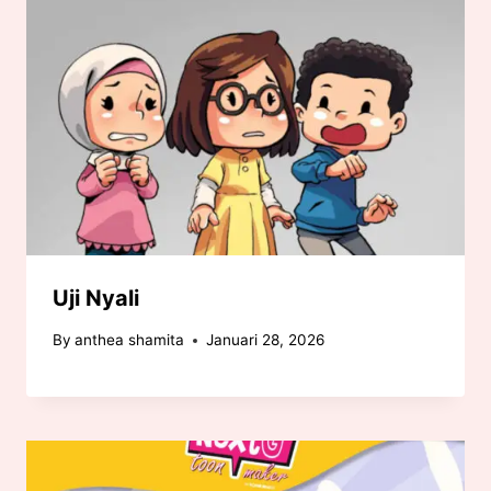
Uji Nyali
By
anthea shamita
Januari 28, 2026