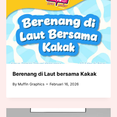
Berenang di Laut bersama Kakak
By
Muffin Graphics
Februari 16, 2026