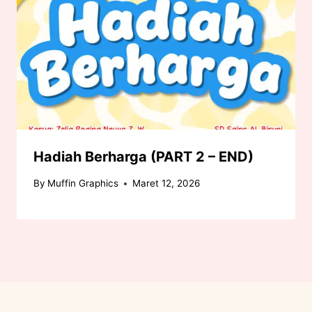
Hadiah Berharga (PART 2 – END)
By
Muffin Graphics
Maret 12, 2026