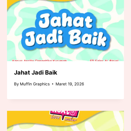
Jahat Jadi Baik
By
Muffin Graphics
Maret 19, 2026