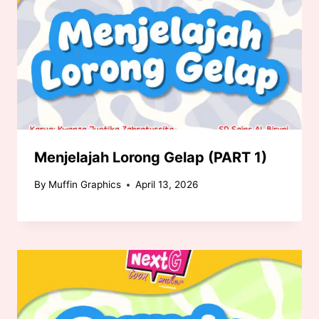
Menjelajah Lorong Gelap (PART 1)
By
Muffin Graphics
April 13, 2026