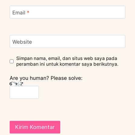
Email
*
Website
Simpan nama, email, dan situs web saya pada
peramban ini untuk komentar saya berikutnya.
Are you human? Please solve: