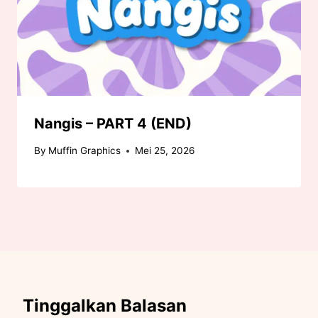
Nangis – PART 4 (END)
By
Muffin Graphics
Mei 25, 2026
Tinggalkan Balasan