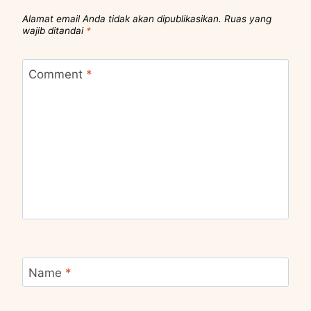
Alamat email Anda tidak akan dipublikasikan.
Ruas yang
wajib ditandai
*
Comment
*
Name
*