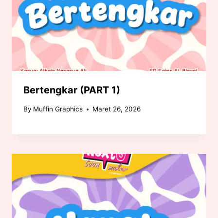
Bertengkar (PART 1)
By
Muffin Graphics
Maret 26, 2026