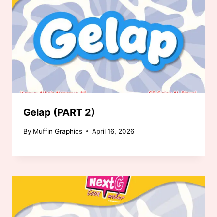
Gelap (PART 2)
By
Muffin Graphics
April 16, 2026