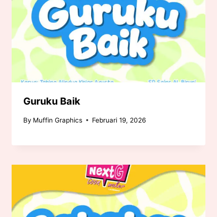
Guruku Baik
By
Muffin Graphics
Februari 19, 2026