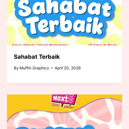
Sahabat Terbaik
By
Muffin Graphics
April 20, 2026