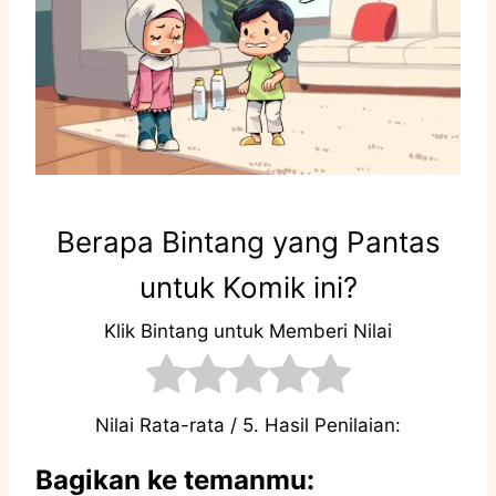
Berapa Bintang yang Pantas
untuk Komik ini?
Klik Bintang untuk Memberi Nilai
Nilai Rata-rata
/ 5. Hasil Penilaian:
Bagikan ke temanmu: