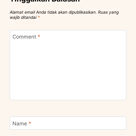
Alamat email Anda tidak akan dipublikasikan.
Ruas yang
wajib ditandai
*
Comment
*
Name
*