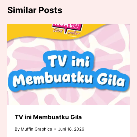
Similar Posts
TV ini Membuatku Gila
By
Muffin Graphics
Juni 18, 2026