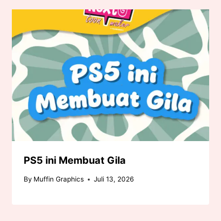
PS5 ini Membuat Gila
By
Muffin Graphics
Juli 13, 2026