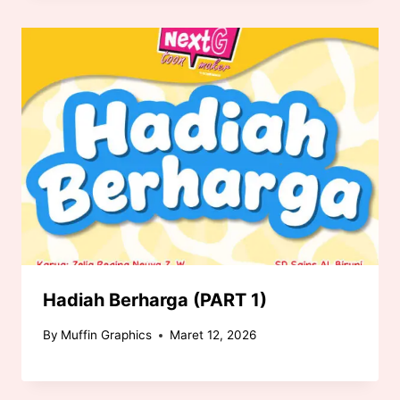
Hadiah Berharga (PART 1)
By
Muffin Graphics
Maret 12, 2026