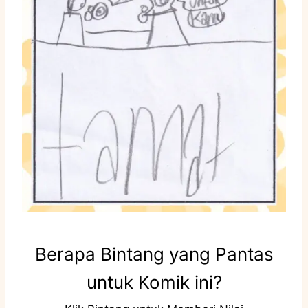
Berapa Bintang yang Pantas
untuk Komik ini?