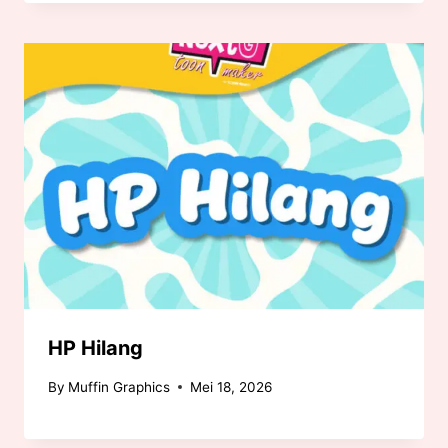
HP Hilang
By
Muffin Graphics
Mei 18, 2026