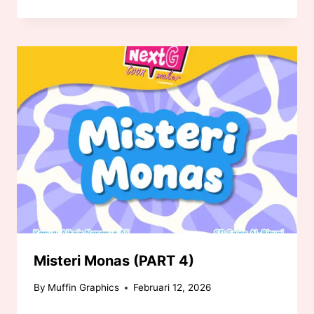
Misteri Monas (PART 4)
By
Muffin Graphics
Februari 12, 2026