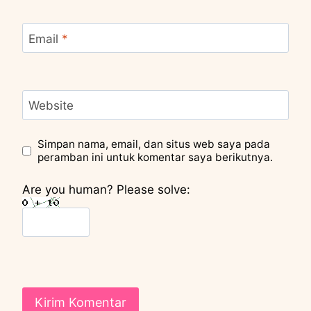
Email
*
Website
Simpan nama, email, dan situs web saya pada
peramban ini untuk komentar saya berikutnya.
Are you human? Please solve: