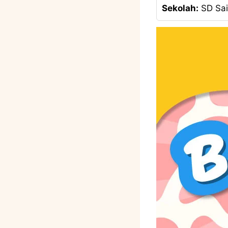
Sekolah:
SD Sai