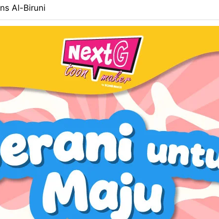
ns Al-Biruni