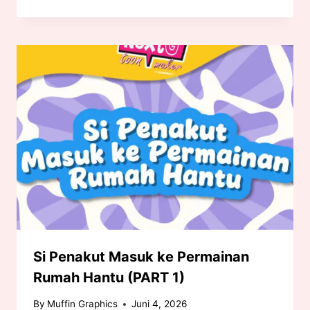
Si Penakut Masuk ke Permainan
Rumah Hantu (PART 1)
By
Muffin Graphics
Juni 4, 2026