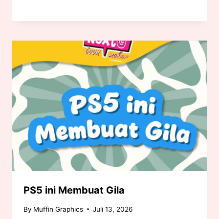
PS5 ini Membuat Gila
By
Muffin Graphics
Juli 13, 2026