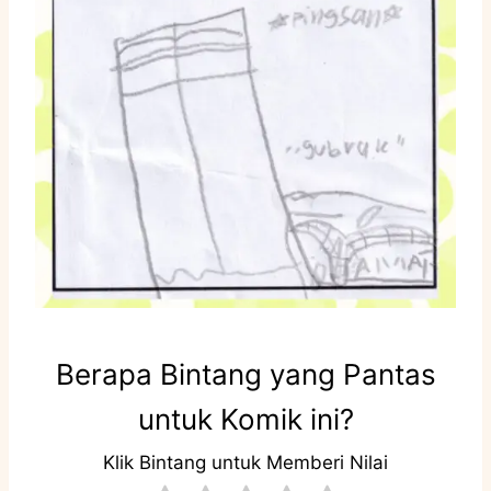
Berapa Bintang yang Pantas
untuk Komik ini?
Klik Bintang untuk Memberi Nilai