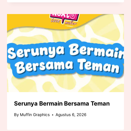
Serunya Bermain Bersama Teman
By
Muffin Graphics
Agustus 6, 2026