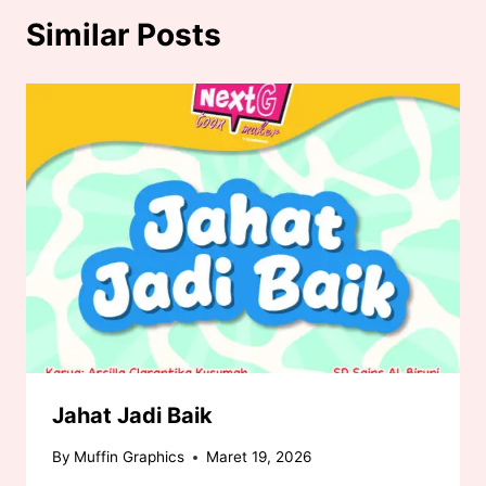
Similar Posts
Jahat Jadi Baik
By
Muffin Graphics
Maret 19, 2026