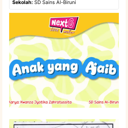
Sekolah:
SD Sains Al-Biruni