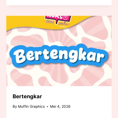
Bertengkar
By
Muffin Graphics
Mei 4, 2026