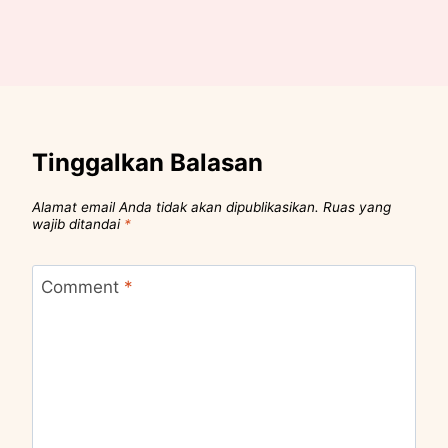
Tinggalkan Balasan
Alamat email Anda tidak akan dipublikasikan.
Ruas yang
wajib ditandai
*
Comment
*