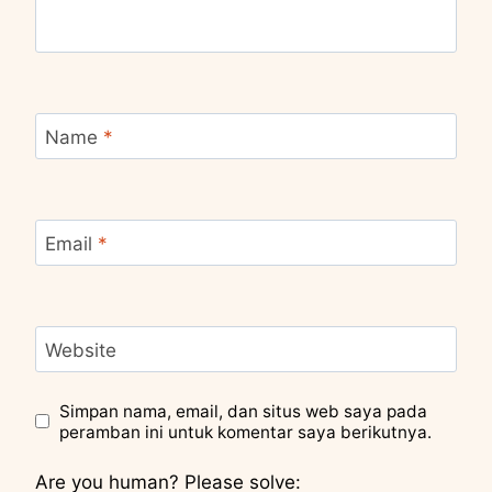
Name
*
Email
*
Website
Simpan nama, email, dan situs web saya pada
peramban ini untuk komentar saya berikutnya.
Are you human? Please solve: