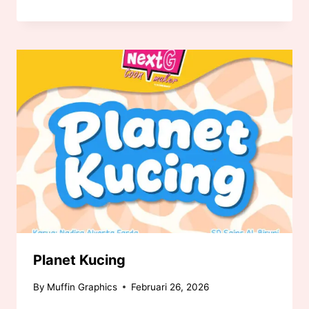
Planet Kucing
By
Muffin Graphics
Februari 26, 2026