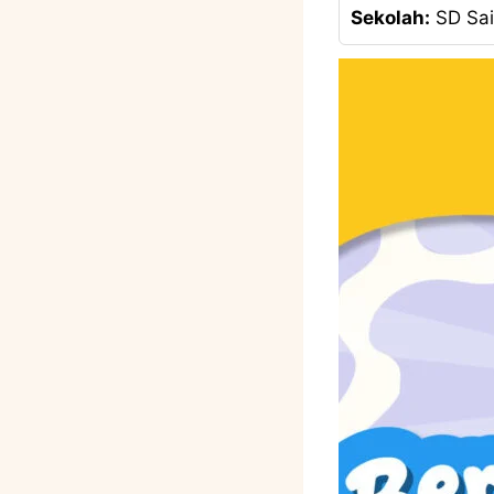
Sekolah:
SD Sai