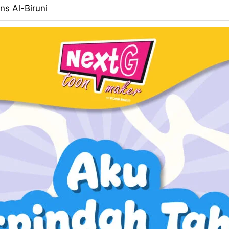
ns Al-Biruni